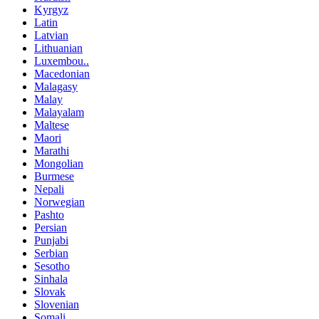
Kyrgyz
Latin
Latvian
Lithuanian
Luxembou..
Macedonian
Malagasy
Malay
Malayalam
Maltese
Maori
Marathi
Mongolian
Burmese
Nepali
Norwegian
Pashto
Persian
Punjabi
Serbian
Sesotho
Sinhala
Slovak
Slovenian
Somali