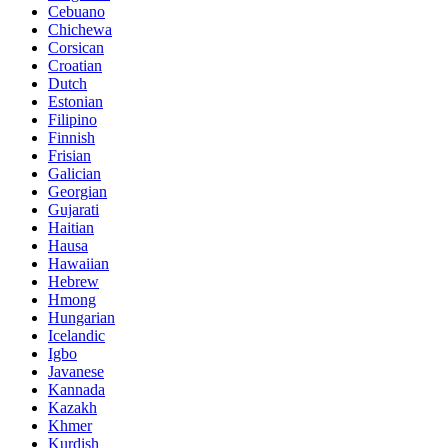
Cebuano
Chichewa
Corsican
Croatian
Dutch
Estonian
Filipino
Finnish
Frisian
Galician
Georgian
Gujarati
Haitian
Hausa
Hawaiian
Hebrew
Hmong
Hungarian
Icelandic
Igbo
Javanese
Kannada
Kazakh
Khmer
Kurdish